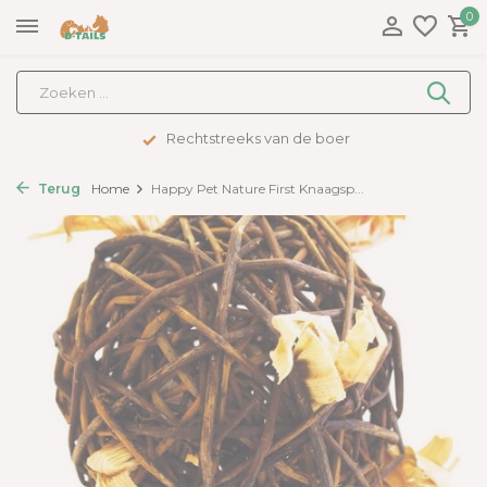
0
Rechtstreeks van de boer
Terug
Home
Happy Pet Nature First Knaagsp...