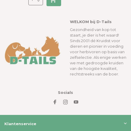
WELKOM bij D-Tails
Gezondheid van kop tot
staart, je dier is het waard!
Sinds 2001 dé Kruidist voor
dieren en pionier in voeding
voor herbivoren op basis van
zelfselectie. Als enige werken
we met gedroogde kruiden
van de hoogste kwaliteit,
rechtstreeks van de boer.
Socials
Klantenservice