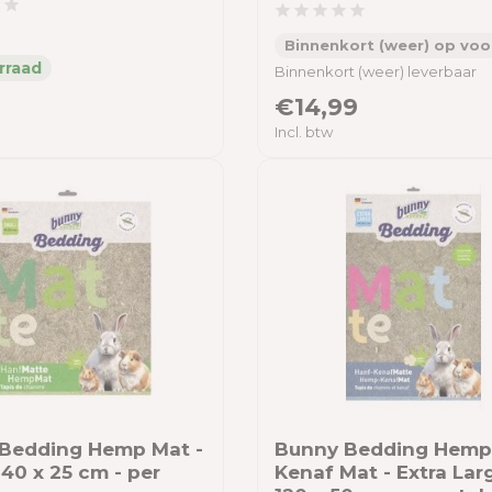
Binnenkort (weer) op voo
Binnenkort (weer) leverbaar
€14,99
Incl. btw
Bedding Hemp Mat -
Bunny Bedding Hemp
 40 x 25 cm - per
Kenaf Mat - Extra Larg