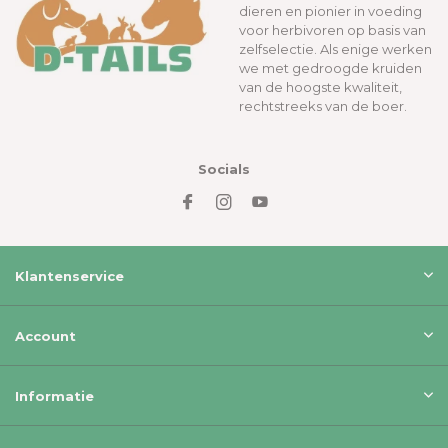
dieren en pionier in voeding
voor herbivoren op basis van
zelfselectie. Als enige werken
we met gedroogde kruiden
van de hoogste kwaliteit,
rechtstreeks van de boer.
Socials
Klantenservice
Account
Informatie