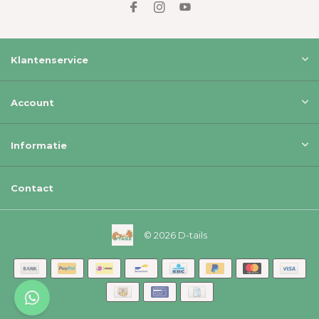
Klantenservice
Account
Informatie
Contact
© 2026 D-tails