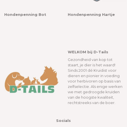
Hondenpenning Bot
Hondenpenning Hartje
WELKOM bij D-Tails
Gezondheid van kop tot
staart, je dier is het waard!
Sinds 2001 dé Kruidist voor
dieren en pionier in voeding
voor herbivoren op basis van
zelfselectie. Als enige werken
we met gedroogde kruiden
van de hoogste kwaliteit,
rechtstreeks van de boer.
Socials