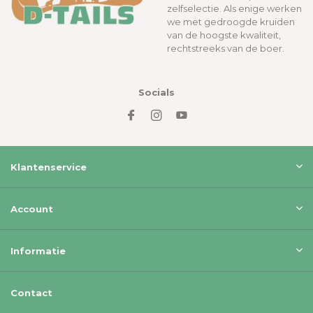
zelfselectie. Als enige werken
we met gedroogde kruiden
van de hoogste kwaliteit,
rechtstreeks van de boer.
Socials
Klantenservice
Account
Informatie
Contact