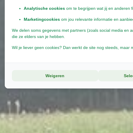
Analytische cookies
om te begrijpen wat jij en anderen f
Marketingcookies
om jou relevante informatie en aanbie
We delen soms gegevens met partners (zoals social media en anal
die ze elders van je hebben.
Wil je liever geen cookies? Dan werkt de site nog steeds, maar m
Weigeren
Sele