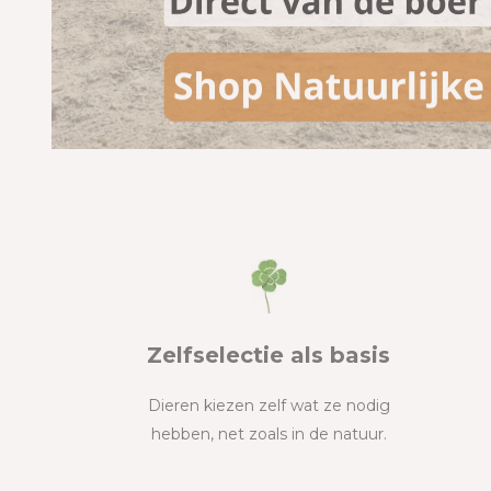
Zelfselectie als basis
Dieren kiezen zelf wat ze nodig
hebben, net zoals in de natuur.