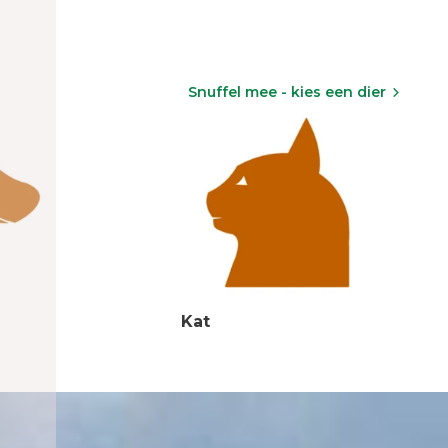
Snuffel mee - kies een dier
Kat