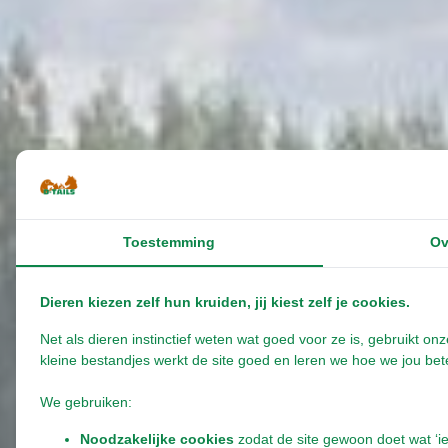
Toestemming
Ov
Dieren kiezen zelf hun kruiden, jij kiest zelf je cookies.
Net als dieren instinctief weten wat goed voor ze is, gebruikt 
kleine bestandjes werkt de site goed en leren we hoe we jou bete
We gebruiken:
Noodzakelijke cookies
zodat de site gewoon doet wat ‘i