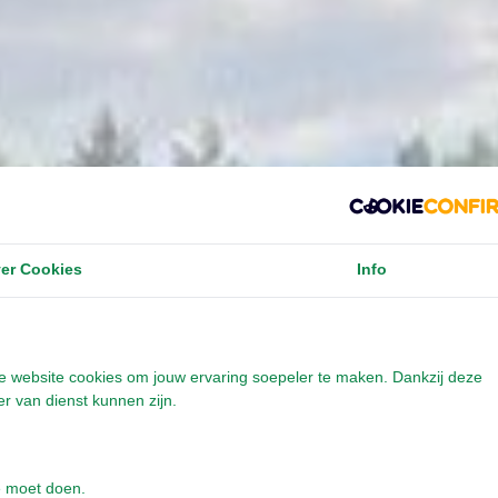
er Cookies
Info
onze website cookies om jouw ervaring soepeler te maken. Dankzij deze
r van dienst kunnen zijn.
e moet doen.