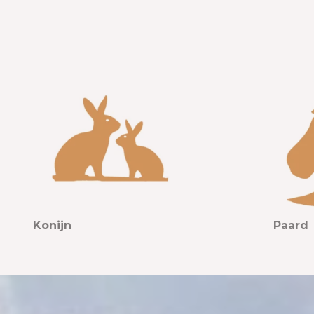
Konijn
Paard