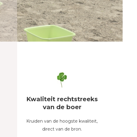
Kwaliteit rechtstreeks
van de boer
Kruiden van de hoogste kwaliteit,
direct van de bron.