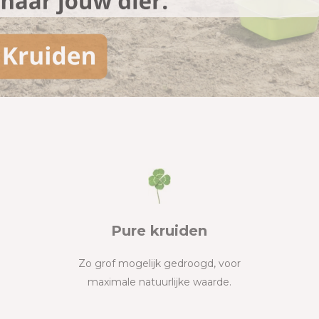
Pure kruiden
Zo grof mogelijk gedroogd, voor
maximale natuurlijke waarde.