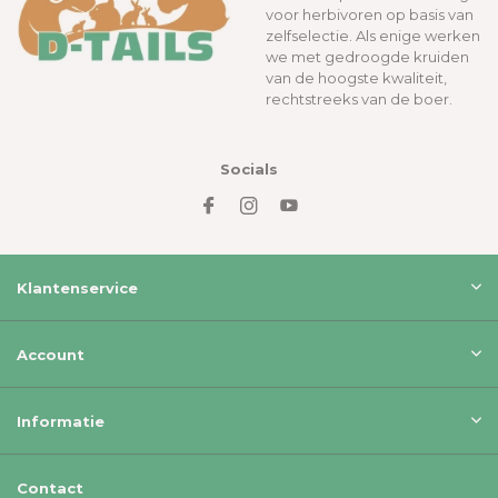
voor herbivoren op basis van
zelfselectie. Als enige werken
we met gedroogde kruiden
van de hoogste kwaliteit,
rechtstreeks van de boer.
Socials
Klantenservice
Account
Informatie
Contact