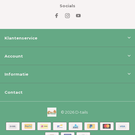
Socials
Klantenservice
Account
Informatie
Contact
© 2026 D-tails