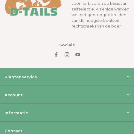
voor herbivoren op basis van
zelfselectie. Als enige werken
we met gedroogde kruiden
van de hoogste kwaliteit,
rechtstreeks van de boer.
Socials
Klantenservice
Account
Informatie
Contact