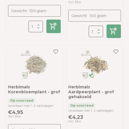
Incl. btw
Herbimals
Herbimals
Korenbloemplant - grof
Aardpeerplant - grof
gehakseld
Leverbaar met 1- 2 werkdagen
Leverbaar met 1- 2 werkdagen
€4,95
€4,23
Incl. btw
Incl. btw