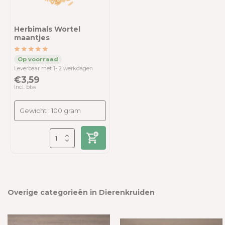
Herbimals Wortel
maantjes
Leverbaar met 1- 2 werkdagen
€3,59
Incl. btw
Overige categorieën in Dierenkruiden