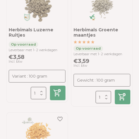
Herbimals Luzerne
Herbimals Groente
Ruitjes
maantjes
Leverbaar met 1- 2 werkdagen
Leverbaar met 1- 2 werkdagen
€3,58
€3,59
Incl. btw
Incl. btw