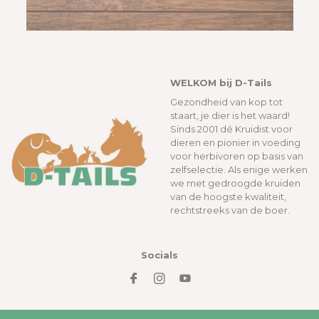
WELKOM bij D-Tails
Gezondheid van kop tot
staart, je dier is het waard!
Sinds 2001 dé Kruidist voor
dieren en pionier in voeding
voor herbivoren op basis van
zelfselectie. Als enige werken
we met gedroogde kruiden
van de hoogste kwaliteit,
rechtstreeks van de boer.
Socials