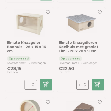
Elmato Knaagdier
Elmato Knaagdieren
Badhuis - 26 x 15 x 16
Koelhuis met graniet
cm
Elmi - 20 x 20 x 9 cm
Leverbaar met 1- 2 werkdagen
Leverbaar met 1- 2 werkdagen
€28,15
€22,50
Incl. btw
Incl. btw