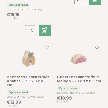
Leverbaar met 1- 2 werkdagen
€15,15
Incl. btw
Beeztees Hamsterhuis
Beeztees Hamsterhuis
Ananas - 13.5 x 9 x 18
Meloen - 20 x 9 x 8.5 cm
cm
Leverbaar met 1- 2 werkdagen
Leverbaar met 1- 2 werkdagen
€10,99
€12,99
Incl. btw
Incl. btw