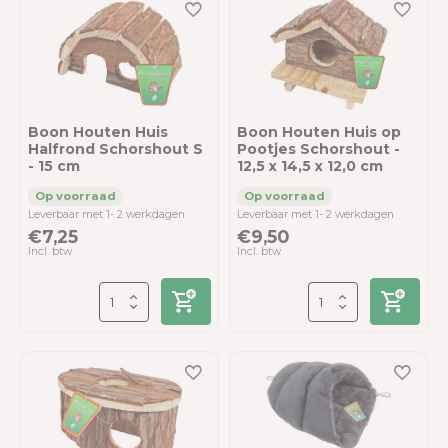
Boon Houten Huis
Boon Houten Huis op
Halfrond Schorshout S
Pootjes Schorshout -
- 15 cm
12,5 x 14,5 x 12,0 cm
Leverbaar met 1- 2 werkdagen
Leverbaar met 1- 2 werkdagen
€7,25
€9,50
Incl. btw
Incl. btw