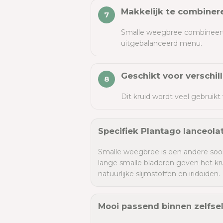
Makkelijk te combiner
Smalle weegbree combineert 
uitgebalanceerd menu.
Geschikt voor verschil
Dit kruid wordt veel gebruikt 
Specifiek Plantago lanceola
Smalle weegbree is een andere soo
lange smalle bladeren geven het kr
natuurlijke slijmstoffen en iridoïden.
Mooi passend binnen zelfsel