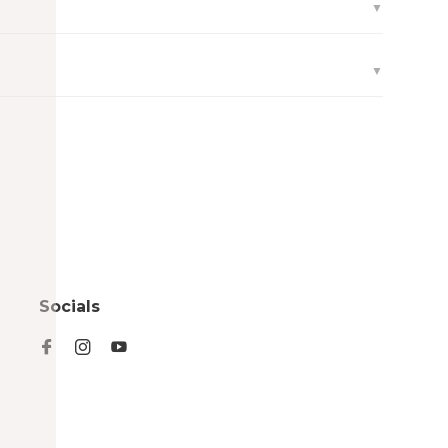
Socials