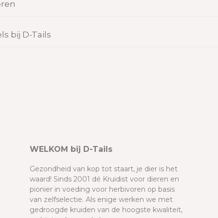
eren
 bij D-Tails
WELKOM bij D-Tails
Gezondheid van kop tot staart, je dier is het
waard! Sinds 2001 dé Kruidist voor dieren en
pionier in voeding voor herbivoren op basis
van zelfselectie. Als enige werken we met
gedroogde kruiden van de hoogste kwaliteit,