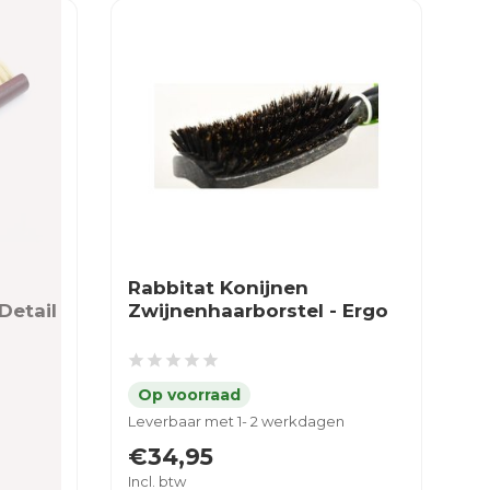
Rabbitat Konijnen
Detail
Zwijnenhaarborstel - Ergo
Leverbaar met 1- 2 werkdagen
€34,95
Incl. btw