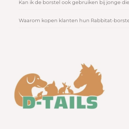
Kan ik de borstel ook gebruiken bij jonge di
Waarom kopen klanten hun Rabbitat-borstels