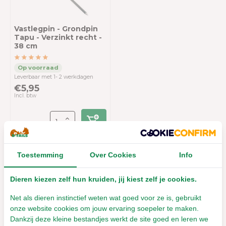
Vastlegpin - Grondpin
Tapu - Verzinkt recht -
38 cm
Leverbaar met 1- 2 werkdagen
€5,95
Incl. btw
Toestemming
Over Cookies
Info
Overige categorieën in Diersoort
Dieren kiezen zelf hun kruiden, jij kiest zelf je cookies.
Net als dieren instinctief weten wat goed voor ze is, gebruikt
onze website cookies om jouw ervaring soepeler te maken.
Dankzij deze kleine bestandjes werkt de site goed en leren we