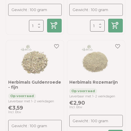
Herbimals Guldenroede
Herbimals Rozemarijn
- fijn
Leverbaar met 1- 2 werkdagen
Leverbaar met 1- 2 werkdagen
€2,90
€3,59
Incl. btw
Incl. btw