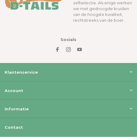
zelfselectie. Als enige werken
we met gedroogde kruiden
van de hoogste kwaliteit,
rechtstreeks van de boer.
Socials
Klantenservice
Account
Informatie
Contact