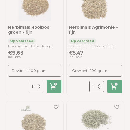
Herbimals Rooibos
Herbimals Agrimonie -
groen - fijn
fijn
Leverbaar met 1- 2 werkdagen
Leverbaar met 1- 2 werkdagen
€9,63
€5,47
Incl. btw
Incl. btw