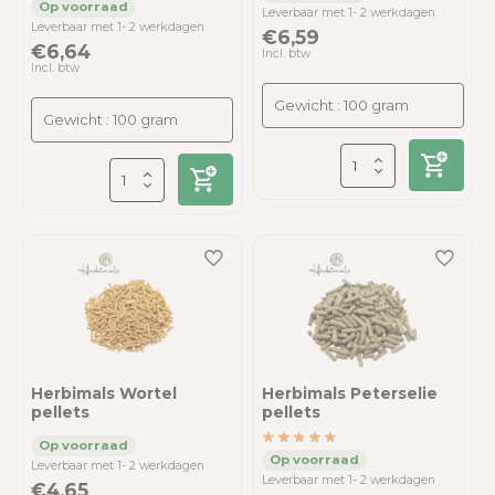
Leverbaar met 1- 2 werkdagen
Leverbaar met 1- 2 werkdagen
€6,59
€6,64
Incl. btw
Incl. btw
Herbimals Wortel
Herbimals Peterselie
pellets
pellets
Leverbaar met 1- 2 werkdagen
Leverbaar met 1- 2 werkdagen
€4,65