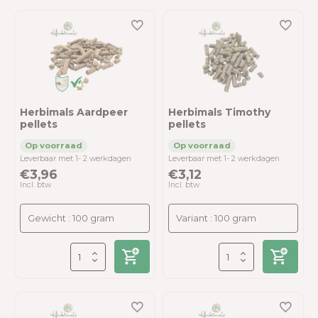
Herbimals Aardpeer
Herbimals Timothy
pellets
pellets
Leverbaar met 1- 2 werkdagen
Leverbaar met 1- 2 werkdagen
€3,96
€3,12
Incl. btw
Incl. btw