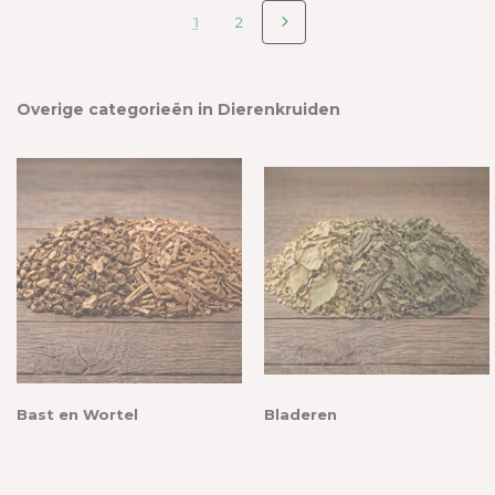
1
2
Overige categorieën in Dierenkruiden
Bast en Wortel
Bladeren