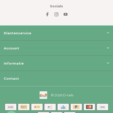
Socials
Klantenservice
Account
Informatie
Contact
© 2026 D-tails