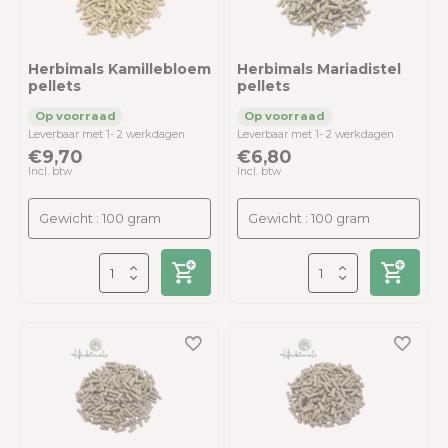
Herbimals Kamillebloem
Herbimals Mariadistel
pellets
pellets
Leverbaar met 1- 2 werkdagen
Leverbaar met 1- 2 werkdagen
€9,70
€6,80
Incl. btw
Incl. btw