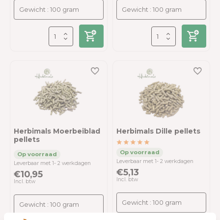
Herbimals Moerbeiblad
Herbimals Dille pellets
pellets
Leverbaar met 1- 2 werkdagen
Leverbaar met 1- 2 werkdagen
€5,13
€10,95
Incl. btw
Incl. btw