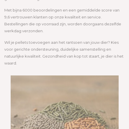
Met bijna 6000 beoordelingen en een gemiddelde score van
9,6 vertrouwen klanten op onze kwaliteit en service.
Bestellingen die op voorraad zijn, worden doorgaans dezelfde
werkdag verzonden.
Wil je pellets toevoegen aan het rantsoen van jouw dier? Kies
voor gerichte ondersteuning, duidelijke samenstelling en
natuurlijke kwaliteit. Gezondheid van kop tot staart, je dier is het
waard.