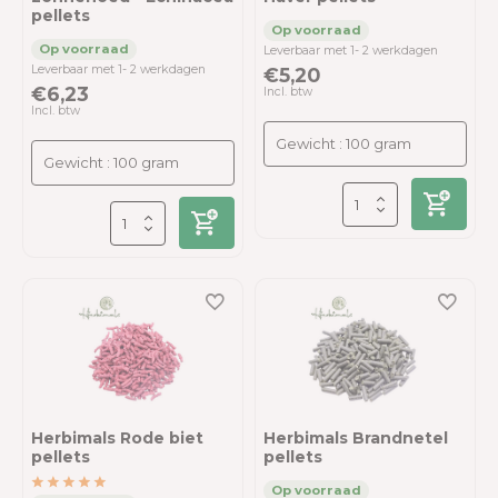
pellets
Leverbaar met 1- 2 werkdagen
Leverbaar met 1- 2 werkdagen
€5,20
€6,23
Incl. btw
Incl. btw
Herbimals Rode biet
Herbimals Brandnetel
pellets
pellets