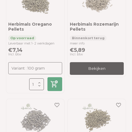
Herbimals Oregano
Herbimals Rozemarijn
Pellets
Pellets
Leverbaar met 1- 2 werkdagen
meer info
€7,14
€5,89
Incl. btw
Incl. btw
Bekijken