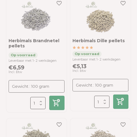
Herbimals Brandnetel
Herbimals Dille pellets
pellets
Leverbaar met 1- 2 werkdagen
Leverbaar met 1- 2 werkdagen
€5,13
€6,59
Incl. btw
Incl. btw