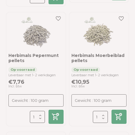
Herbimals Pepermunt
Herbimals Moerbeiblad
pellets
pellets
Leverbaar met 1- 2 werkdagen
Leverbaar met 1- 2 werkdagen
€7,76
€10,95
Incl. btw
Incl. btw