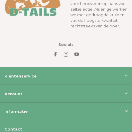
voor herbivoren op basis van
zelfselectie. Als enige werken
we met gedroogde kruiden
van de hoogste kwaliteit,
rechtstreeks van de boer.
Socials
Klantenservice
Account
Informatie
Contact