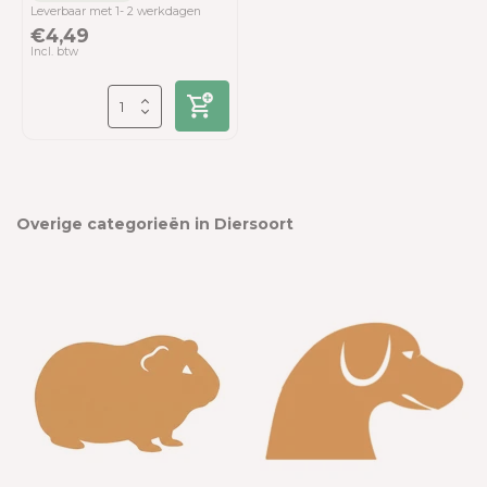
Leverbaar met 1- 2 werkdagen
€4,49
Incl. btw
Overige categorieën in Diersoort