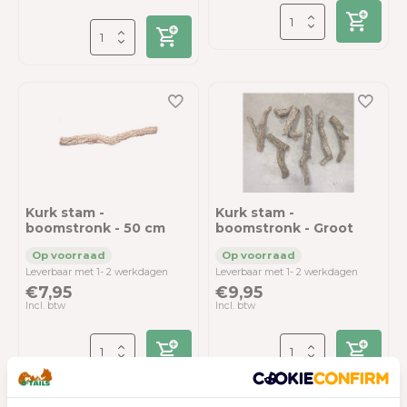
Kurk stam -
Kurk stam -
boomstronk - 50 cm
boomstronk - Groot
Leverbaar met 1- 2 werkdagen
Leverbaar met 1- 2 werkdagen
€7,95
€9,95
Incl. btw
Incl. btw