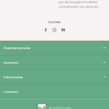
van de hoogste kwaliteit,
rechtstreeks van de boer.
Socials
Klantenservice
Account
Informatie
Contact
© 2026 D-tails