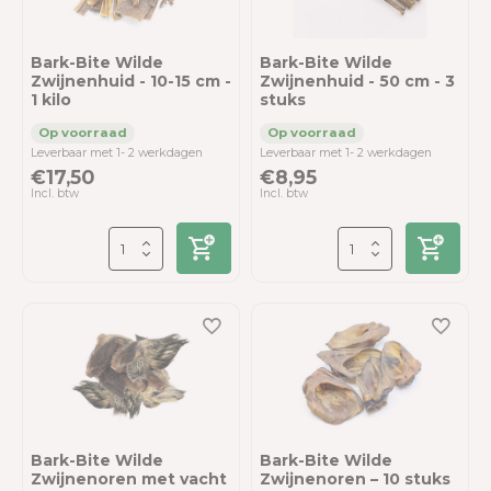
Bark-Bite Wilde
Bark-Bite Wilde
Zwijnenhuid - 10-15 cm -
Zwijnenhuid - 50 cm - 3
1 kilo
stuks
Leverbaar met 1- 2 werkdagen
Leverbaar met 1- 2 werkdagen
€17,50
€8,95
Incl. btw
Incl. btw
Bark-Bite Wilde
Bark-Bite Wilde
Zwijnenoren met vacht
Zwijnenoren – 10 stuks