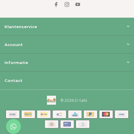
Klantenservice
Account
Informatie
Contact
© 2026 D-tails