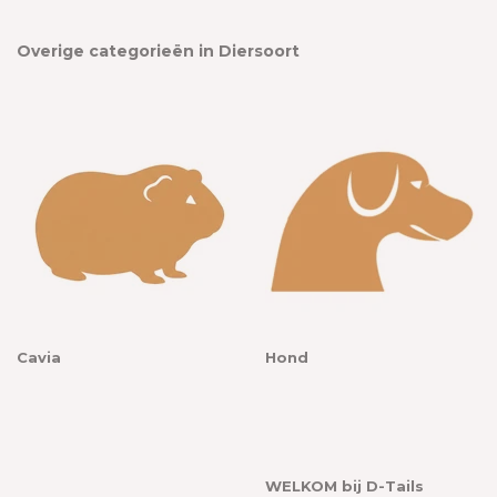
Overige categorieën in Diersoort
Cavia
Hond
WELKOM bij D-Tails