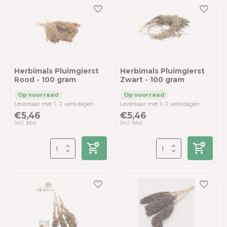
Herbimals Pluimgierst
Herbimals Pluimgierst
Rood - 100 gram
Zwart - 100 gram
Leverbaar met 1- 2 werkdagen
Leverbaar met 1- 2 werkdagen
€5,46
€5,46
Incl. btw
Incl. btw