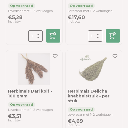
Leverbaar met 1- 2 werkdagen
Leverbaar met 1- 2 werkdagen
€5,28
€17,60
Incl. btw
Incl. btw
Herbimals Dari kolf -
Herbimals Delicha
100 gram
knabbelstruik - per
stuk
Leverbaar met 1- 2 werkdagen
Leverbaar met 1- 2 werkdagen
€3,51
€4,69
Incl. btw
Incl. btw