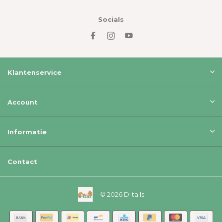
Socials
Klantenservice
Account
Informatie
Contact
© 2026 D-tails