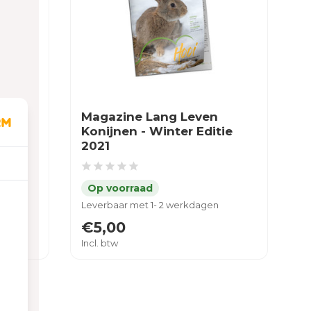
Magazine Lang Leven
e
Konijnen - Winter Editie
2021
Leverbaar met 1- 2 werkdagen
€5,00
Incl. btw