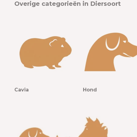
Overige categorieën in Diersoort
Cavia
Hond