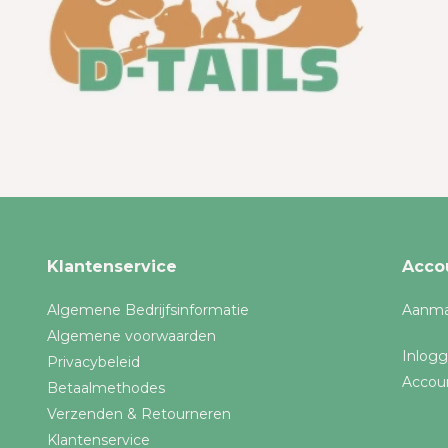
Klantenservice
Acco
Algemene Bedrijfsinformatie
Aanma
Algemene voorwaarden
Inlog
Privacybeleid
Accou
Betaalmethodes
Verzenden & Retourneren
Klantenservice