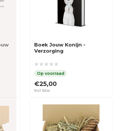
Jouw
Boek Jouw Konijn -
Verzorging
€25,00
Incl. btw