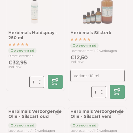
Herbimals Huidspray -
Herbimals Silsterk
250 ml
Leverbaar met 1- 2 werkdagen
Direct leverbaar
€12,50
€32,95
Incl. btw
Incl. btw
Herbimals Verzorgende
Herbimals Verzorgende
Olie - Silscarf oud
Olie - Silscarf vers
Leverbaar met 1- 2 werkdagen
Leverbaar met 1- 2 werkdagen