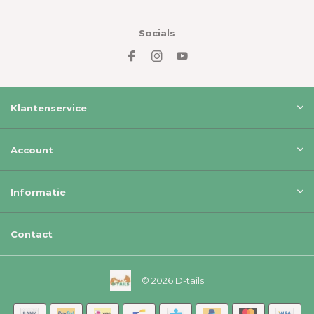
Socials
Klantenservice
Account
Informatie
Contact
© 2026 D-tails