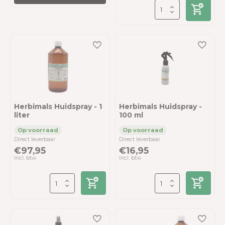
Herbimals Huidspray - 1
Herbimals Huidspray -
liter
100 ml
Direct leverbaar
Direct leverbaar
€97,95
€16,95
Incl. btw
Incl. btw