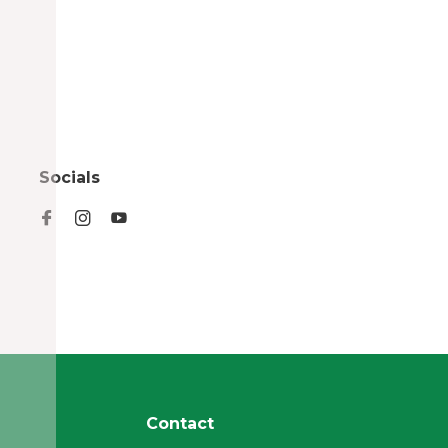
Socials
Contact