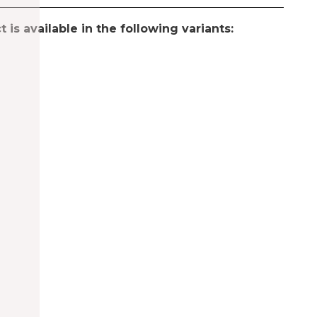
 is available in the following variants: