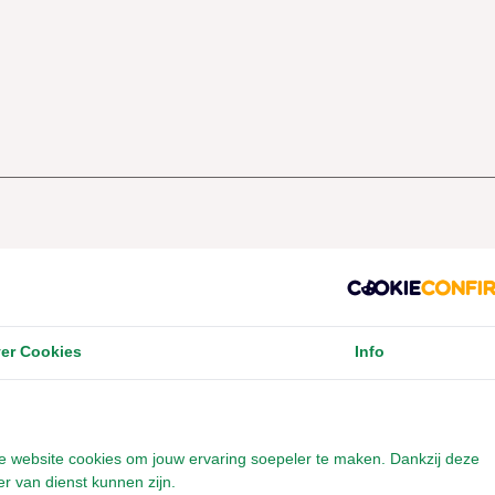
er Cookies
Info
onze website cookies om jouw ervaring soepeler te maken. Dankzij deze
r van dienst kunnen zijn.