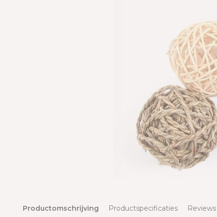
Productomschrijving
Productspecificaties
Reviews