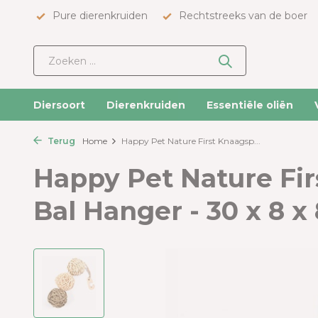
Pure dierenkruiden
Rechtstreeks van de boer
Diersoort
Dierenkruiden
Essentiële oliën
Terug
Home
Happy Pet Nature First Knaagsp...
Happy Pet Nature Fir
Bal Hanger - 30 x 8 x