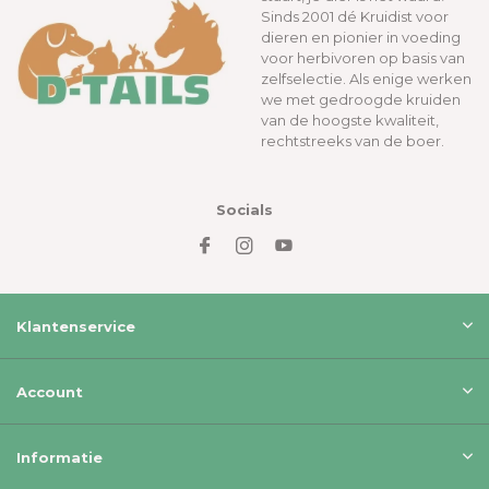
Sinds 2001 dé Kruidist voor
dieren en pionier in voeding
voor herbivoren op basis van
zelfselectie. Als enige werken
we met gedroogde kruiden
van de hoogste kwaliteit,
rechtstreeks van de boer.
Socials
Klantenservice
Account
Informatie