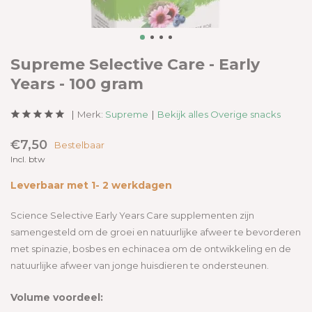
Supreme Selective Care - Early
Years - 100 gram
Merk:
Supreme
Bekijk alles Overige snacks
€7,50
Bestelbaar
Incl. btw
Leverbaar met 1- 2 werkdagen
Science Selective Early Years Care supplementen zijn
samengesteld om de groei en natuurlijke afweer te bevorderen
met spinazie, bosbes en echinacea om de ontwikkeling en de
natuurlijke afweer van jonge huisdieren te ondersteunen.
Volume voordeel: