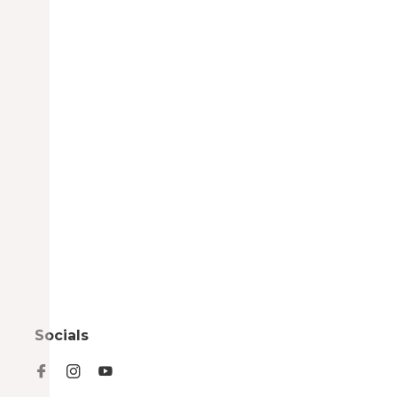
Socials