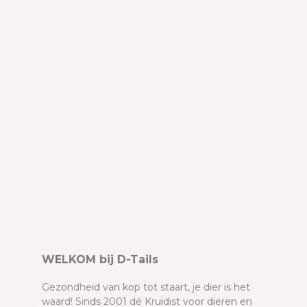
WELKOM bij D-Tails
Gezondheid van kop tot staart, je dier is het
waard! Sinds 2001 dé Kruidist voor dieren en