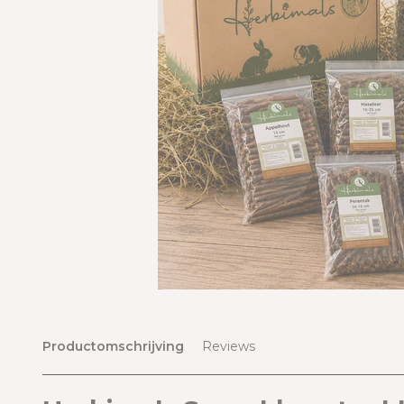
Productomschrijving
Reviews