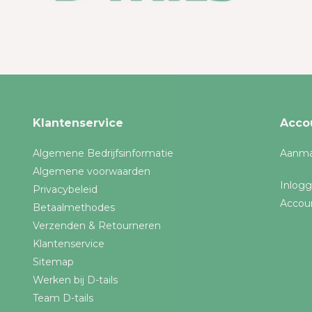
Klantenservice
Acco
Algemene Bedrijfsinformatie
Aanma
Algemene voorwaarden
Inlog
Privacybeleid
Accou
Betaalmethodes
Verzenden & Retourneren
Klantenservice
Sitemap
Werken bij D-tails
Team D-tails