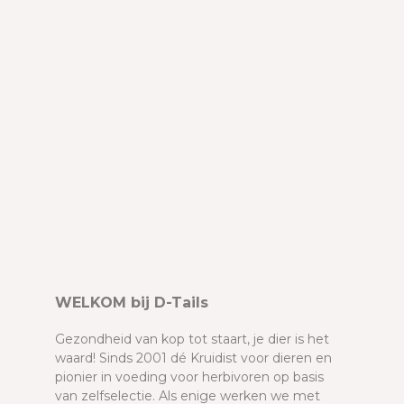
WELKOM bij D-Tails
Gezondheid van kop tot staart, je dier is het
waard! Sinds 2001 dé Kruidist voor dieren en
pionier in voeding voor herbivoren op basis
van zelfselectie. Als enige werken we met