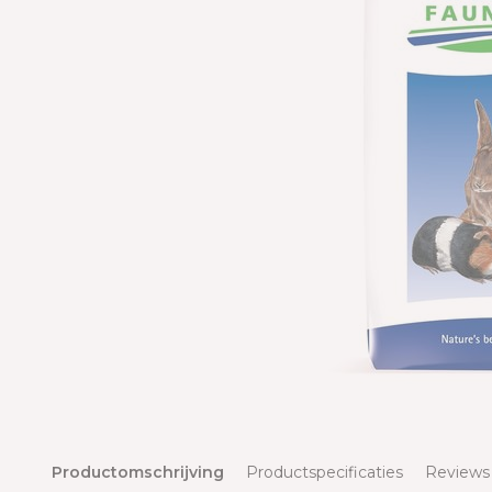
Productomschrijving
Productspecificaties
Reviews