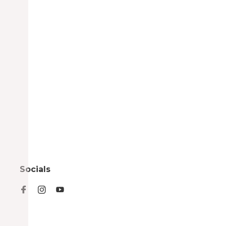
Socials