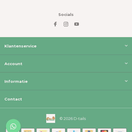
Socials
Klantenservice
Account
Informatie
Contact
© 2026 D-tails