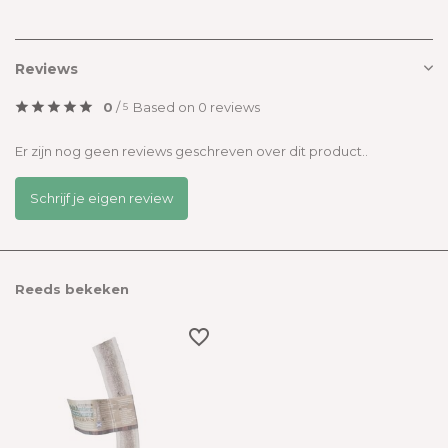
Reviews
0
/
Based on 0 reviews
5
Er zijn nog geen reviews geschreven over dit product..
Schrijf je eigen review
Reeds bekeken