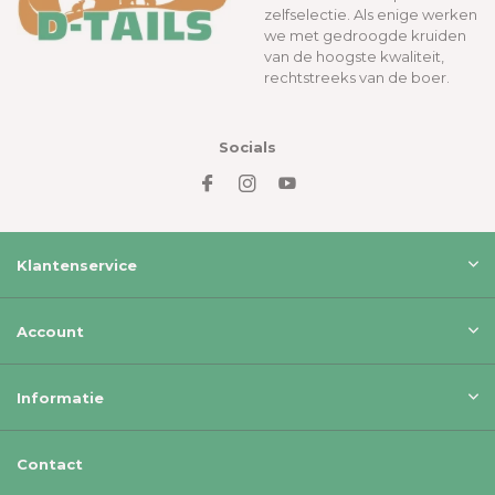
zelfselectie. Als enige werken
we met gedroogde kruiden
van de hoogste kwaliteit,
rechtstreeks van de boer.
Socials
Klantenservice
Account
Informatie
Contact