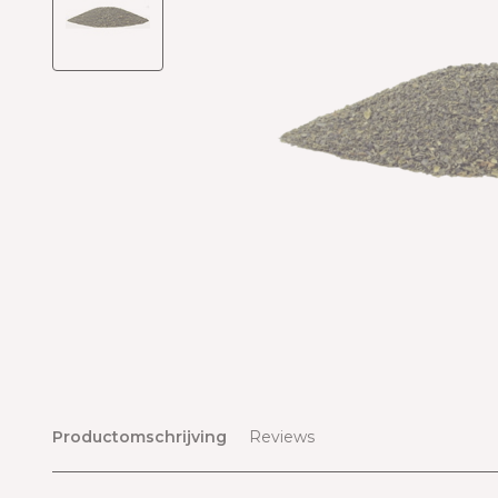
Productomschrijving
Reviews