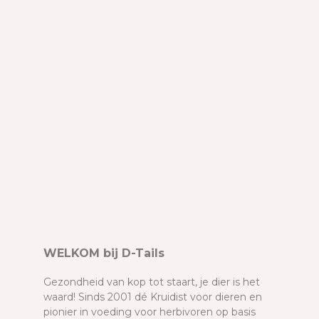
WELKOM bij D-Tails
Gezondheid van kop tot staart, je dier is het
waard! Sinds 2001 dé Kruidist voor dieren en
pionier in voeding voor herbivoren op basis