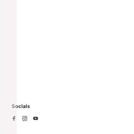
Socials