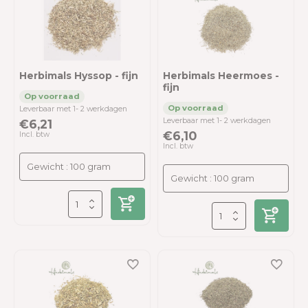
Herbimals Hyssop - fijn
Herbimals Heermoes -
fijn
Leverbaar met 1- 2 werkdagen
Leverbaar met 1- 2 werkdagen
€6,21
€6,10
Incl. btw
Incl. btw