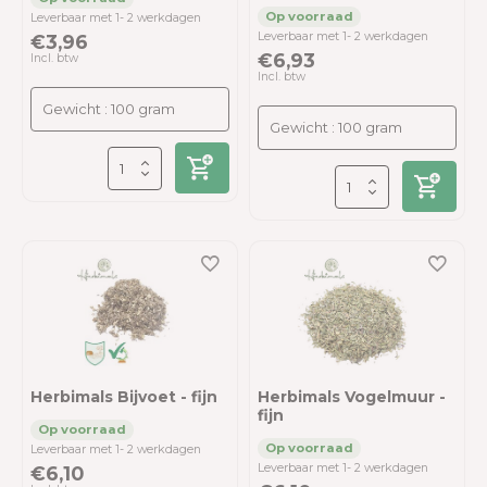
Leverbaar met 1- 2 werkdagen
Leverbaar met 1- 2 werkdagen
€3,96
€6,93
Incl. btw
Incl. btw
Herbimals Bijvoet - fijn
Herbimals Vogelmuur -
fijn
Leverbaar met 1- 2 werkdagen
Leverbaar met 1- 2 werkdagen
€6,10