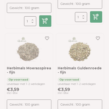
Herbimals Moerasspirea
Herbimals Guldenroede
- fijn
- fijn
Leverbaar met 1- 2 werkdagen
Leverbaar met 1- 2 werkdagen
€3,59
€3,59
Incl. btw
Incl. btw