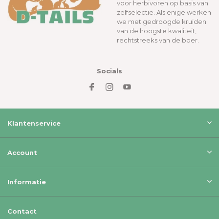
voor herbivoren op basis van
zelfselectie. Als enige werken
we met gedroogde kruiden
van de hoogste kwaliteit,
rechtstreeks van de boer.
Socials
Klantenservice
Account
Informatie
Contact