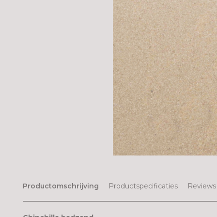
Productomschrijving
Productspecificaties
Reviews