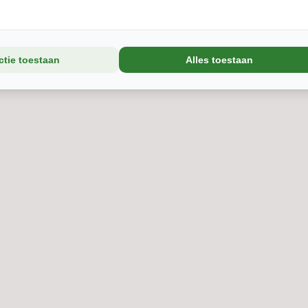
ctie toestaan
Alles toestaan