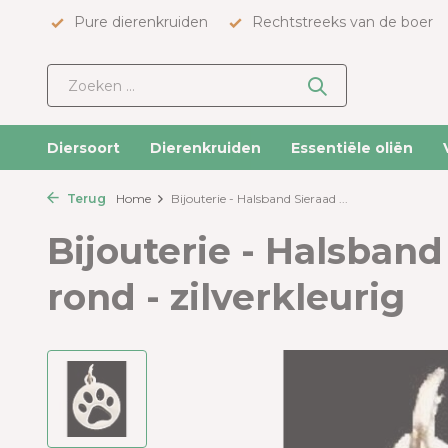
Pure dierenkruiden
Rechtstreeks van de boer
Diersoort
Dierenkruiden
Essentiële oliën
Terug
Home
Bijouterie - Halsband Sieraad ...
Bijouterie - Halsband
rond - zilverkleurig