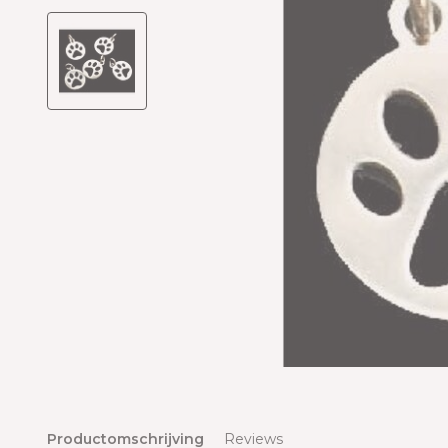
Productomschrijving
Reviews