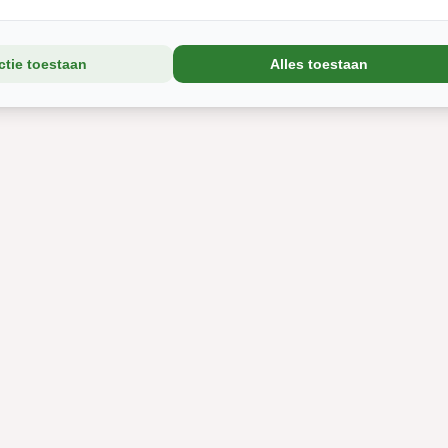
ctie toestaan
Alles toestaan