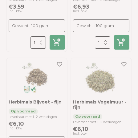
€3,59
€6,93
Incl. btw
Incl. btw
Herbimals Bijvoet - fijn
Herbimals Vogelmuur -
fijn
Leverbaar met 1- 2 werkdagen
Leverbaar met 1- 2 werkdagen
€6,10
€6,10
Incl. btw
Incl. btw