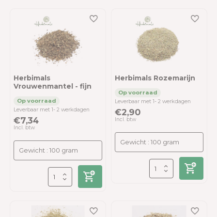
Herbimals
Herbimals Rozemarijn
Vrouwenmantel - fijn
Leverbaar met 1- 2 werkdagen
Leverbaar met 1- 2 werkdagen
€2,90
€7,34
Incl. btw
Incl. btw