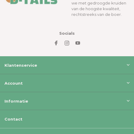
we met gedroogde kruiden
van de hoogste kwaliteit,
rechtstreeks van de boer.
Socials
Klantenservice
Account
Informatie
Contact