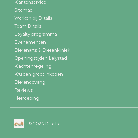
Klantenservice
Sitemap
Werken bij D-tails
Team D-tails
Loyalty programma
Evenementen
Dierenarts & Dierenkliniek
Openingstijden Lelystad
Klachtenregeling
Kruiden groot inkopen
Dierenopvang
Reviews
Herroeping
© 2026 D-tails