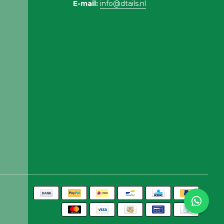
E-mail:
info@dtails.nl