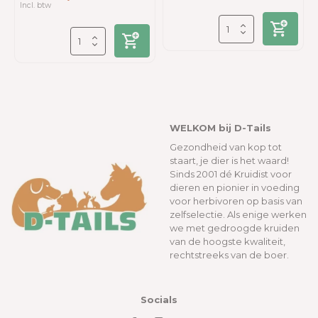
Incl. btw
WELKOM bij D-Tails
Gezondheid van kop tot
staart, je dier is het waard!
Sinds 2001 dé Kruidist voor
dieren en pionier in voeding
voor herbivoren op basis van
zelfselectie. Als enige werken
we met gedroogde kruiden
van de hoogste kwaliteit,
rechtstreeks van de boer.
Socials