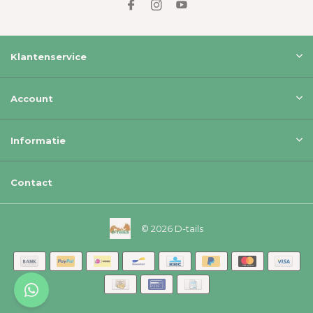
Klantenservice
Account
Informatie
Contact
© 2026 D-tails